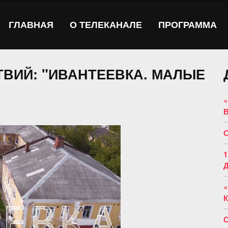
ГЛАВНАЯ
О ТЕЛЕКАНАЛЕ
ПРОГРАММА
ВИЙ: "ИВАНТЕЕВКА. МАЛЫЕ