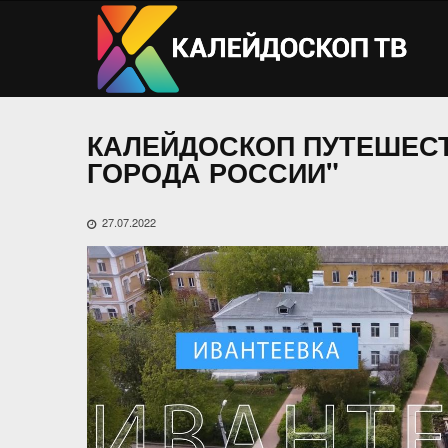
КАЛЕЙДОСКОП ПУТЕШЕСТ
ГОРОДА РОССИИ"
27.07.2022