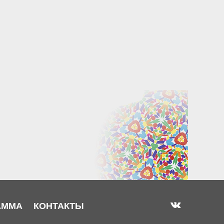
АММА
КОНТАКТЫ