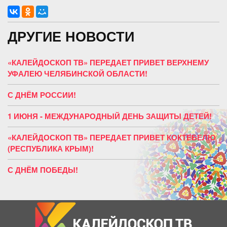
ДРУГИЕ НОВОСТИ
«КАЛЕЙДОСКОП ТВ» ПЕРЕДАЕТ ПРИВЕТ ВЕРХНЕМУ
УФАЛЕЮ ЧЕЛЯБИНСКОЙ ОБЛАСТИ!
С ДНЁМ РОССИИ!
1 ИЮНЯ - МЕЖДУНАРОДНЫЙ ДЕНЬ ЗАЩИТЫ ДЕТЕЙ!
«КАЛЕЙДОСКОП ТВ» ПЕРЕДАЕТ ПРИВЕТ КОКТЕБЕЛЮ
(РЕСПУБЛИКА КРЫМ)!
С ДНЁМ ПОБЕДЫ!