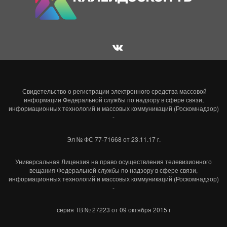
Свидетельство о регистрации электронного средства массовой
информации Федеральной службы по надзору в сфере связи,
информационных технологий и массовых коммуникаций (Роскомнадзор)
-
Эл № ФС 77-71668 от 23.11.17 г.
Универсальная Лицензия на право осуществления телевизионного
вещания Федеральной службы по надзору в сфере связи,
информационных технологий и массовых коммуникаций (Роскомнадзор)
-
серия ТВ № 27223 от 09 октября 2015 г