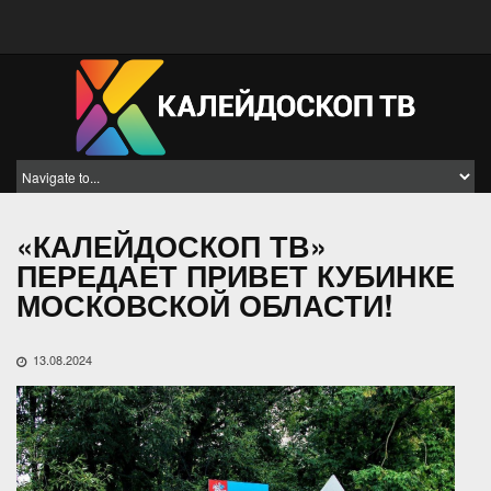
«КАЛЕЙДОСКОП ТВ»
ПЕРЕДАЕТ ПРИВЕТ КУБИНКЕ
МОСКОВСКОЙ ОБЛАСТИ!
13.08.2024