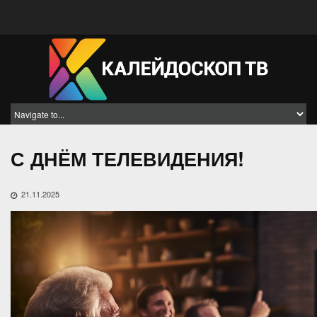
С ДНЁМ ТЕЛЕВИДЕНИЯ!
21.11.2025