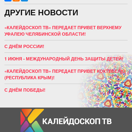
ДРУГИЕ НОВОСТИ
«КАЛЕЙДОСКОП ТВ» ПЕРЕДАЕТ ПРИВЕТ ВЕРХНЕМУ
УФАЛЕЮ ЧЕЛЯБИНСКОЙ ОБЛАСТИ!
С ДНЁМ РОССИИ!
1 ИЮНЯ - МЕЖДУНАРОДНЫЙ ДЕНЬ ЗАЩИТЫ ДЕТЕЙ!
«КАЛЕЙДОСКОП ТВ» ПЕРЕДАЕТ ПРИВЕТ КОКТЕБЕЛЮ
(РЕСПУБЛИКА КРЫМ)!
С ДНЁМ ПОБЕДЫ!