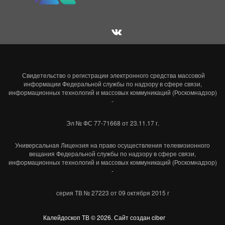
Свидетельство о регистрации электронного средства массовой
информации Федеральной службы по надзору в сфере связи,
информационных технологий и массовых коммуникаций (Роскомнадзор)
-
Эл № ФС 77-71668 от 23.11.17 г.
Универсальная Лицензия на право осуществления телевизионного
вещания Федеральной службы по надзору в сфере связи,
информационных технологий и массовых коммуникаций (Роскомнадзор)
-
серия ТВ № 27223 от 09 октября 2015 г
Калейдоскоп ТВ ©
2026
.
Сайт создан ciber