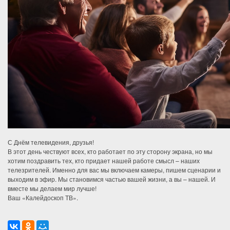
С Днём телевидения, друзья!
В этот день чествуют всех, кто работает по эту сторону экрана, но мы
хотим поздравить тех, кто придает нашей работе смысл – наших
телезрителей. Именно для вас мы включаем камеры, пишем сценарии и
выходим в эфир. Мы становимся частью вашей жизни, а вы – нашей. И
вместе мы делаем мир лучше!
Ваш «Калейдоскоп ТВ».