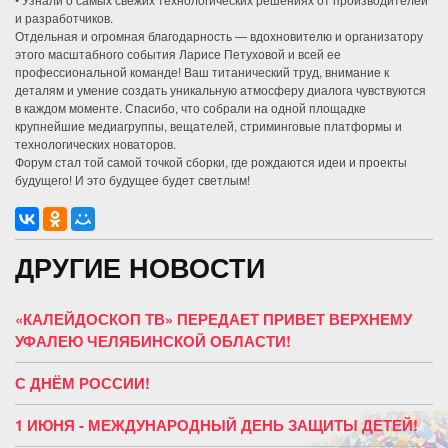
и разработчиков.
Отдельная и огромная благодарность — вдохновителю и организатору
этого масштабного события Ларисе Петуховой и всей ее
профессиональной команде! Ваш титанический труд, внимание к
деталям и умение создать уникальную атмосферу диалога чувствуются
в каждом моменте. Спасибо, что собрали на одной площадке
крупнейшие медиагруппы, вещателей, стриминговые платформы и
технологических новаторов.
Форум стал той самой точкой сборки, где рождаются идеи и проекты
будущего! И это будущее будет светлым!
ДРУГИЕ НОВОСТИ
«КАЛЕЙДОСКОП ТВ» ПЕРЕДАЕТ ПРИВЕТ ВЕРХНЕМУ
УФАЛЕЮ ЧЕЛЯБИНСКОЙ ОБЛАСТИ!
С ДНЁМ РОССИИ!
1 ИЮНЯ - МЕЖДУНАРОДНЫЙ ДЕНЬ ЗАЩИТЫ ДЕТЕЙ!