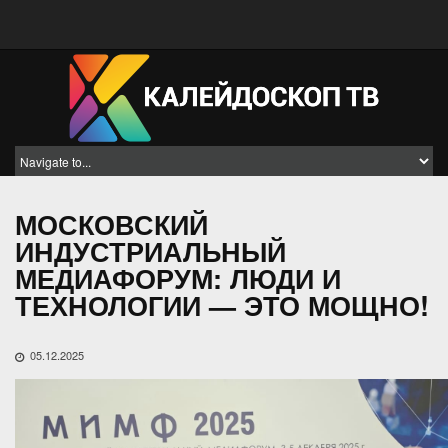
МОСКОВСКИЙ
ИНДУСТРИАЛЬНЫЙ
МЕДИАФОРУМ: ЛЮДИ И
ТЕХНОЛОГИИ — ЭТО МОЩНО!
05.12.2025