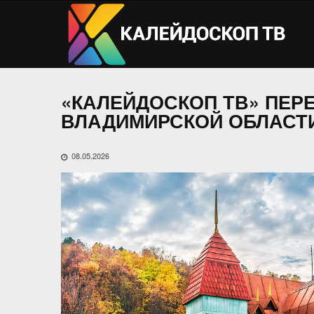
«КАЛЕЙДОСКОП ТВ» ПЕР
ВЛАДИМИРСКОЙ ОБЛАСТ
08.05.2026