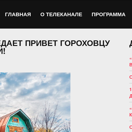
ГЛАВНАЯ
О ТЕЛЕКАНАЛЕ
ПРОГРАММА
ЕДАЕТ ПРИВЕТ ГОРОХОВЦУ
И!