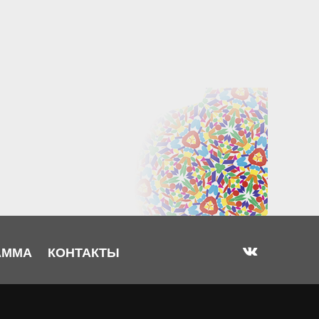
АММА
КОНТАКТЫ