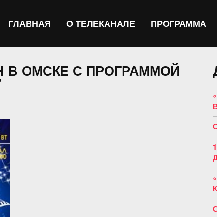
ГЛАВНАЯ
О ТЕЛЕКАНАЛЕ
ПРОГРАММА
Н В ОМСКЕ С ПРОГРАММОЙ
"