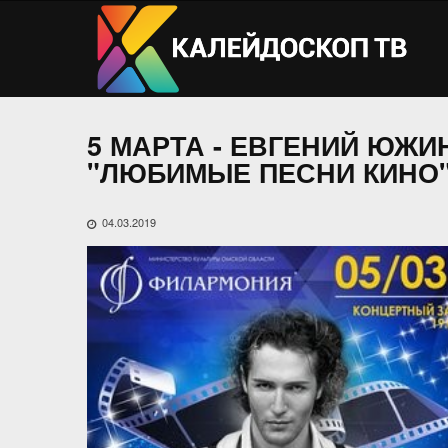
5 МАРТА - ЕВГЕНИЙ ЮЖИ
"ЛЮБИМЫЕ ПЕСНИ КИНО
04.03.2019