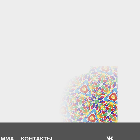
АММА
КОНТАКТЫ