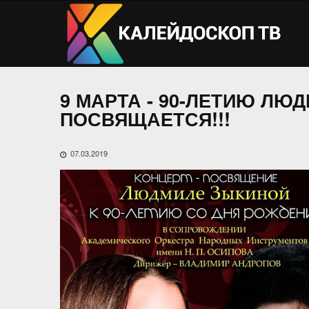
9 МАРТА - 90-ЛЕТИЮ Л
ПОСВЯЩАЕТСЯ!!!
07.03.2019