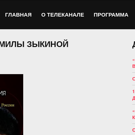
ГЛАВНАЯ
О ТЕЛЕКАНАЛЕ
ПРОГРАММА
ЮДМИЛЫ ЗЫКИНОЙ