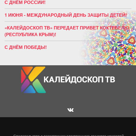
С ДНЁМ РОССИИ!
1 ИЮНЯ - МЕЖДУНАРОДНЫЙ ДЕНЬ ЗАЩИТЫ ДЕТЕЙ!
«КАЛЕЙДОСКОП ТВ» ПЕРЕДАЕТ ПРИВЕТ КОКТЕБЕЛЮ
(РЕСПУБЛИКА КРЫМ)!
С ДНЁМ ПОБЕДЫ!
Свидетельство о регистрации электронного средства массовой