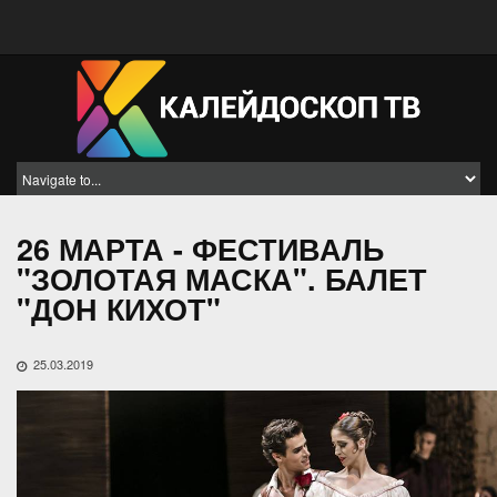
26 МАРТА - ФЕСТИВАЛЬ
"ЗОЛОТАЯ МАСКА". БАЛЕТ
"ДОН КИХОТ"
25.03.2019