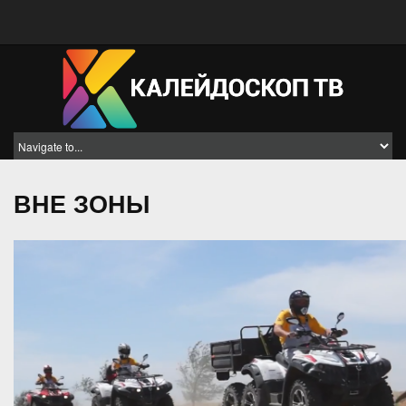
ВНЕ ЗОНЫ