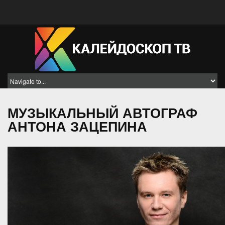
МУЗЫКАЛЬНЫЙ АВТОГРАФ
АНТОНА ЗАЦЕПИНА