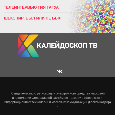
ТЕЛЕИНТЕРВЬЮ ГИЯ ГАГУА
ШЕКСПИР. БЫЛ ИЛИ НЕ БЫЛ
Свидетельство о регистрации электронного средства массовой
информации Федеральной службы по надзору в сфере связи,
информационных технологий и массовых коммуникаций (Роскомнадзор)
-