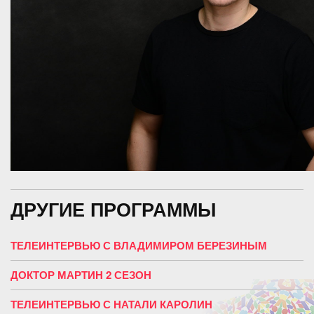
ДРУГИЕ ПРОГРАММЫ
ТЕЛЕИНТЕРВЬЮ С ВЛАДИМИРОМ БЕРЕЗИНЫМ
ДОКТОР МАРТИН 2 СЕЗОН
ТЕЛЕИНТЕРВЬЮ С НАТАЛИ КАРОЛИН