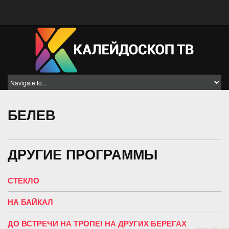
БЕЛЕВ
ДРУГИЕ ПРОГРАММЫ
СТЕКЛО
НА БАЙКАЛ
ДО ВСТРЕЧИ НА ТРОПЕ! НА ДРУГИХ БЕРЕГАХ