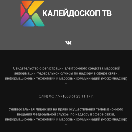
Свидетельство о регистрации электронного средства массовой
информации Федеральной службы по надзору в сфере связи,
информационных технологий и массовых коммуникаций (Роскомнадзор)
-
Эл № ФС 77-71668 от 23.11.17 г.
Универсальная Лицензия на право осуществления телевизионного
вещания Федеральной службы по надзору в сфере связи,
информационных технологий и массовых коммуникаций (Роскомнадзор)
-