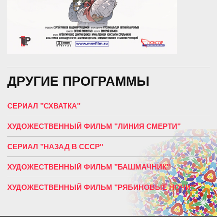
ДРУГИЕ ПРОГРАММЫ
СЕРИАЛ "СХВАТКА"
ХУДОЖЕСТВЕННЫЙ ФИЛЬМ "ЛИНИЯ СМЕРТИ"
СЕРИАЛ "НАЗАД В СССР"
ХУДОЖЕСТВЕННЫЙ ФИЛЬМ "БАШМАЧНИК"
ХУДОЖЕСТВЕННЫЙ ФИЛЬМ "РЯБИНОВЫЕ НОЧИ"