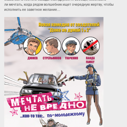
ли мечтать, когда рядом волшебник ищет очередную жертву, чтобы
исполнить ее заветное желание…