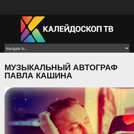
МУЗЫКАЛЬНЫЙ АВТОГРАФ
ПАВЛА КАШИНА