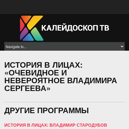
ИСТОРИЯ В ЛИЦАХ:
«ОЧЕВИДНОЕ И
НЕВЕРОЯТНОЕ ВЛАДИМИРА
СЕРГЕЕВА»
ДРУГИЕ ПРОГРАММЫ
ИСТОРИЯ В ЛИЦАХ: ВЛАДИМИР СТАРОДУБОВ