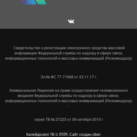
Свидетельство о регистрации электронного средства массовой
информации Федеральной службы по надзору в сфере связи,
информационных технологий и массовых коммуникаций (Роскомнадзор)
-
Эл № ФС 77-71668 от 23.11.17 г.
Универсальная Лицензия на право осуществления телевизионного
вещания Федеральной службы по надзору в сфере связи,
информационных технологий и массовых коммуникаций (Роскомнадзор)
-
серия ТВ № 27223 от 09 октября 2015 г
Калейдоскоп ТВ ©
2026
.
Сайт создан ciber