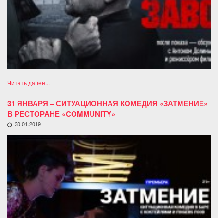
Читать далее...
31 ЯНВАРЯ – СИТУАЦИОННАЯ КОМЕДИЯ «ЗАТМЕНИЕ»
В РЕСТОРАНЕ «COMMUNITY»
30.01.2019