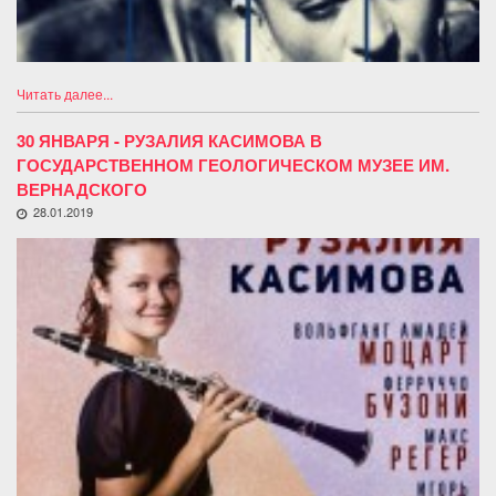
Читать далее...
30 ЯНВАРЯ - РУЗАЛИЯ КАСИМОВА В
ГОСУДАРСТВЕННОМ ГЕОЛОГИЧЕСКОМ МУЗЕЕ ИМ.
ВЕРНАДСКОГО
28.01.2019