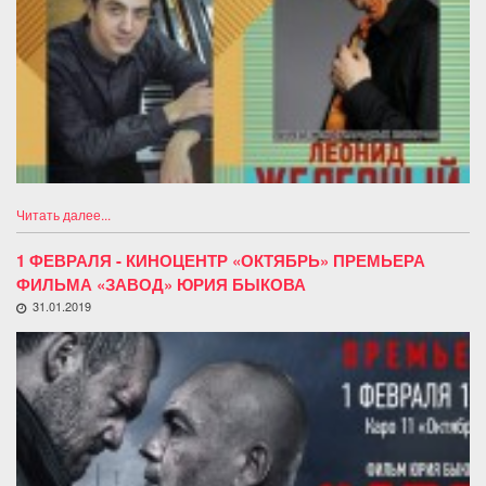
Читать далее...
1 ФЕВРАЛЯ - КИНОЦЕНТР «ОКТЯБРЬ» ПРЕМЬЕРА
ФИЛЬМА «ЗАВОД» ЮРИЯ БЫКОВА
31.01.2019