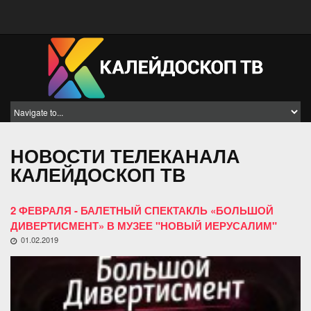
НОВОСТИ ТЕЛЕКАНАЛА
КАЛЕЙДОСКОП ТВ
2 ФЕВРАЛЯ - БАЛЕТНЫЙ СПЕКТАКЛЬ «БОЛЬШОЙ
ДИВЕРТИСМЕНТ» В МУЗЕЕ "НОВЫЙ ИЕРУСАЛИМ"
01.02.2019