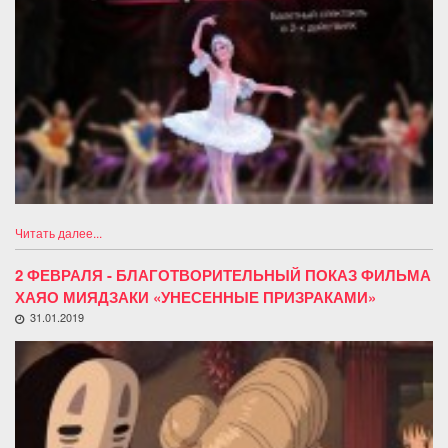
Читать далее...
2 ФЕВРАЛЯ - БЛАГОТВОРИТЕЛЬНЫЙ ПОКАЗ ФИЛЬМА
ХАЯО МИЯДЗАКИ «УНЕСЕННЫЕ ПРИЗРАКАМИ»
31.01.2019