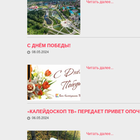
Читать далее...
С ДНЁМ ПОБЕДЫ!
08.05.2024
Читать далее...
«КАЛЕЙДОСКОП ТВ» ПЕРЕДАЕТ ПРИВЕТ ОПОЧ
06.05.2024
Читать далее...