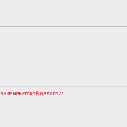
ЯНКЕ ИРКУТСКОЙ ОБЛАСТИ!