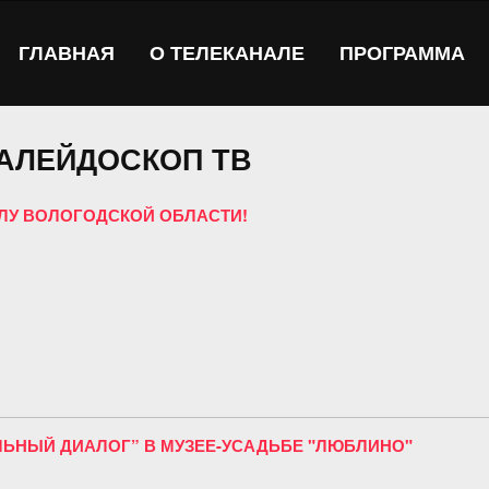
ГЛАВНАЯ
О ТЕЛЕКАНАЛЕ
ПРОГРАММА
АЛЕЙДОСКОП ТВ
ОЛУ ВОЛОГОДСКОЙ ОБЛАСТИ!
АЛЬНЫЙ ДИАЛОГ” В МУЗЕЕ-УСАДЬБЕ "ЛЮБЛИНО"