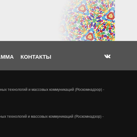
АММА
КОНТАКТЫ
ых технологий и массовых коммуникаций (Роскомнадзор) -
ых технологий и массовых коммуникаций (Роскомнадзор) -