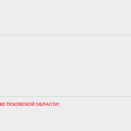
КЕ ПСКОВСКОЙ ОБЛАСТИ!