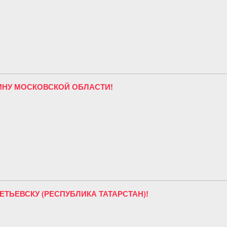
ИНУ МОСКОВСКОЙ ОБЛАСТИ!
ТЬЕВСКУ (РЕСПУБЛИКА ТАТАРСТАН)!