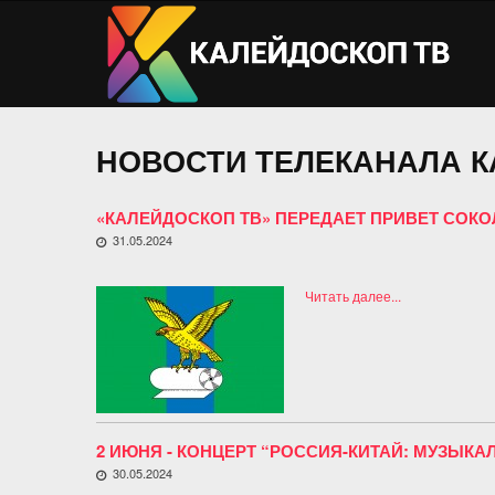
НОВОСТИ ТЕЛЕКАНАЛА К
«КАЛЕЙДОСКОП ТВ» ПЕРЕДАЕТ ПРИВЕТ СОК
31.05.2024
Читать далее...
2 ИЮНЯ - КОНЦЕРТ “РОССИЯ-КИТАЙ: МУЗЫК
30.05.2024