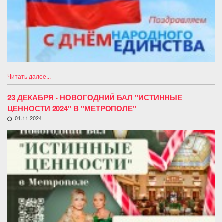
Читать далее...
23 ДЕКАБРЯ - НОВОГОДНИЙ БАЛ "ИСТИННЫЕ
ЦЕННОСТИ 2024" В "МЕТРОПОЛЕ"
01.11.2024