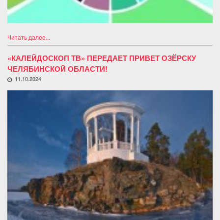
Читать далее...
«КАЛЕЙДОСКОП ТВ» ПЕРЕДАЕТ ПРИВЕТ ОЗЁРСКУ
ЧЕЛЯБИНСКОЙ ОБЛАСТИ!
11.10.2024