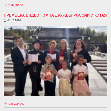
Читать далее...
ПРЕМЬЕРА ВИДЕО ГИМНА ДРУЖБЫ РОССИИ И КИТАЯ
01.10.2024
Читать далее...