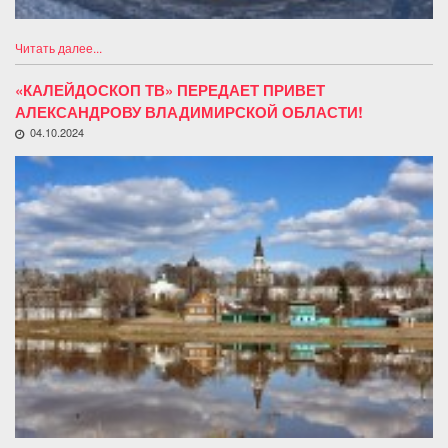
Читать далее...
«КАЛЕЙДОСКОП ТВ» ПЕРЕДАЕТ ПРИВЕТ
АЛЕКСАНДРОВУ ВЛАДИМИРСКОЙ ОБЛАСТИ!
04.10.2024