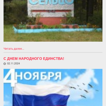
Читать далее...
С ДНЕМ НАРОДНОГО ЕДИНСТВА!
02.11.2024