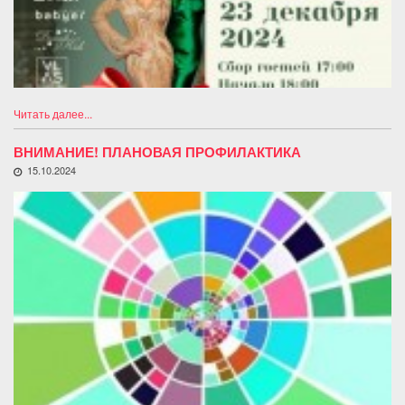
Читать далее...
ВНИМАНИЕ! ПЛАНОВАЯ ПРОФИЛАКТИКА
15.10.2024