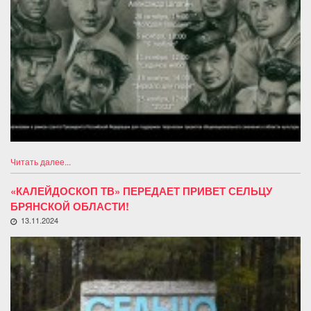
Читать далее...
«КАЛЕЙДОСКОП ТВ» ПЕРЕДАЕТ ПРИВЕТ СЕЛЬЦУ
БРЯНСКОЙ ОБЛАСТИ!
13.11.2024