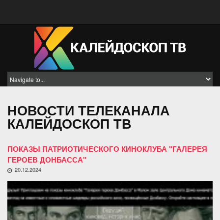
НОВОСТИ ТЕЛЕКАНАЛА
КАЛЕЙДОСКОП ТВ
ПОКАЗЫ ПАТРИОТИЧЕСКОГО КИНОКЛУБА "ГАЛЕРЕЯ
ГЕРОЕВ ДОНБАССА"
20.12.2024