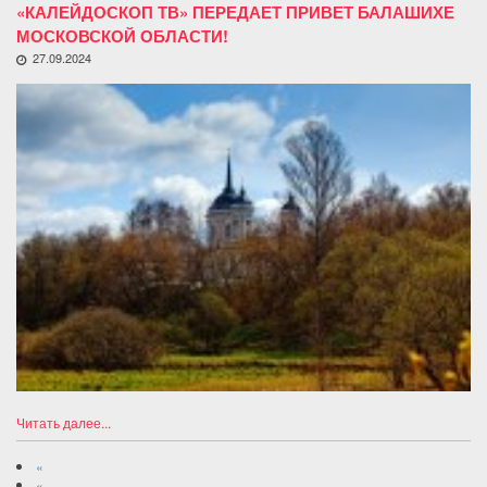
«КАЛЕЙДОСКОП ТВ» ПЕРЕДАЕТ ПРИВЕТ БАЛАШИХЕ
МОСКОВСКОЙ ОБЛАСТИ!
27.09.2024
Читать далее...
«
«